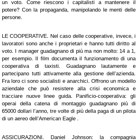
un voto. Come riescono i capitalisti a mantenere il
potere? Con la propaganda, manipolando le menti delle
persone.
LE COOPERATIVE. Nel caso delle cooperative, invece, i
lavoratori sono anche i proprietari e hanno tutti diritto al
voto. I manager guadagnano di più ma non molto: 14 a 1,
per esempio. Il film documenta il funzionamento di una
cooperativa di taxisti. Guadagnano lautamente e
partecipano tutti attivamente alla gestione dell’azienda.
Fra loro ci sono socialisti e anarchici. Offrono un modello
aziendale che può resistere alla crisi economica e
tracciare nuove linee guida. Panificio-cooperativa: gli
operai della catena di montaggio guadagnano più di
65000 dollari l’anno, tre volte di più della paga di un pilota
di un aereo dell’American Eagle .
ASSICURAZIONI. Daniel Johnson: la compagnia