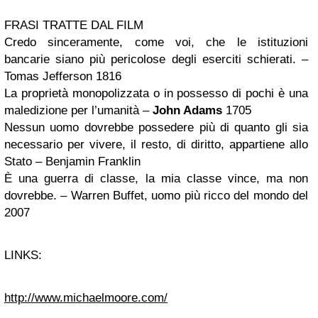
FRASI TRATTE DAL FILM
Credo sinceramente, come voi, che le istituzioni
bancarie siano più pericolose degli eserciti schierati. –
Tomas Jefferson 1816
La proprietà monopolizzata o in possesso di pochi è una
maledizione per l’umanità –
John Adams
1705
Nessun uomo dovrebbe possedere più di quanto gli sia
necessario per vivere, il resto, di diritto, appartiene allo
Stato – Benjamin Franklin
È una guerra di classe, la mia classe vince, ma non
dovrebbe. – Warren Buffet, uomo più ricco del mondo del
2007
LINKS:
http://www.michaelmoore.com/