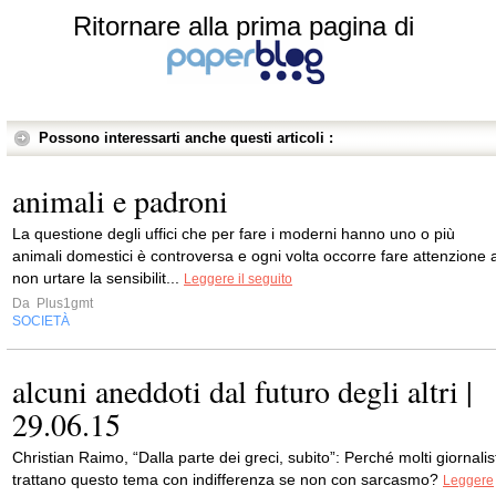
Ritornare alla prima pagina di
Possono interessarti anche questi articoli :
animali e padroni
La questione degli uffici che per fare i moderni hanno uno o più
animali domestici è controversa e ogni volta occorre fare attenzione 
non urtare la sensibilit...
Leggere il seguito
Da
Plus1gmt
SOCIETÀ
alcuni aneddoti dal futuro degli altri |
29.06.15
Christian Raimo, “Dalla parte dei greci, subito”: Perché molti giornalis
trattano questo tema con indifferenza se non con sarcasmo?
Leggere