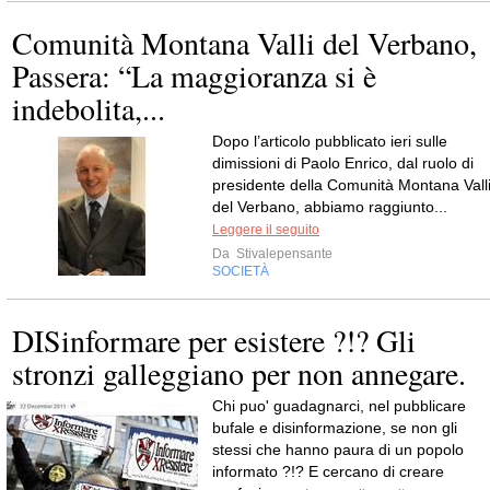
Comunità Montana Valli del Verbano,
Passera: “La maggioranza si è
indebolita,...
Dopo l’articolo pubblicato ieri sulle
dimissioni di Paolo Enrico, dal ruolo di
presidente della Comunità Montana Vall
del Verbano, abbiamo raggiunto...
Leggere il seguito
Da
Stivalepensante
SOCIETÀ
DISinformare per esistere ?!? Gli
stronzi galleggiano per non annegare.
Chi puo' guadagnarci, nel pubblicare
bufale e disinformazione, se non gli
stessi che hanno paura di un popolo
informato ?!? E cercano di creare