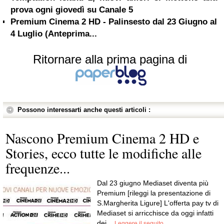
prova ogni giovedì su Canale 5
Premium Cinema 2 HD - Palinsesto dal 23 Giugno al
4 Luglio (Anteprima...
Ritornare alla prima pagina di
Possono interessarti anche questi articoli :
Nascono Premium Cinema 2 HD e
Stories, ecco tutte le modifiche alle
frequenze...
Dal 23 giugno Mediaset diventa più
Premium [rileggi la presentazione di
S.Margherita Ligure] L'offerta pay tv di
Mediaset si arricchisce da oggi infatti
dei...
Leggere il seguito