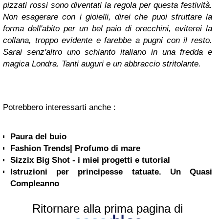
pizzati rossi sono diventati la regola per questa festività.
Non esagerare con i gioielli, direi che puoi sfruttare la
forma dell'abito per un bel paio di orecchini, eviterei la
collana, troppo evidente e farebbe a pugni con il resto.
Sarai senz'altro uno schianto italiano in una fredda e
magica Londra. Tanti auguri e un abbraccio stritolante.
Potrebbero interessarti anche :
Paura del buio
Fashion Trends| Profumo di mare
Sizzix Big Shot - i miei progetti e tutorial
Istruzioni per principesse tatuate. Un Quasi
Compleanno
Ritornare alla prima pagina di