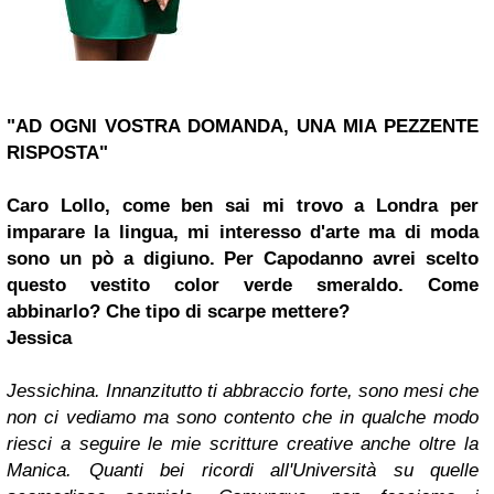
"AD OGNI VOSTRA DOMANDA, UNA MIA PEZZENTE
RISPOSTA"
Caro Lollo, come ben sai mi trovo a Londra per
imparare la lingua, mi interesso d'arte ma di moda
sono un pò a digiuno. Per
Capodanno
avrei scelto
questo vestito color verde smeraldo. Come
abbinarlo? Che tipo di scarpe mettere?
Jessica
Jessichina. Innanzitutto ti abbraccio forte, sono mesi che
non ci vediamo ma sono contento che in qualche modo
riesci a seguire le mie scritture creative anche oltre la
Manica. Quanti bei ricordi all'Università su quelle