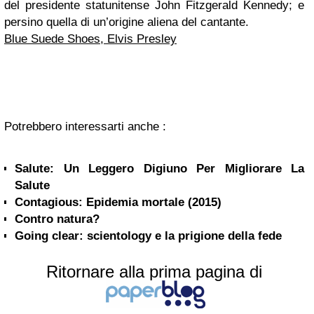
del presidente statunitense John Fitzgerald Kennedy; e
persino quella di un’origine aliena del cantante.
Blue Suede Shoes, Elvis Presley
Potrebbero interessarti anche :
Salute: Un Leggero Digiuno Per Migliorare La
Salute
Contagious: Epidemia mortale (2015)
Contro natura?
Going clear: scientology e la prigione della fede
Ritornare alla prima pagina di