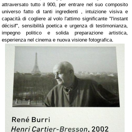
attraversato tutto il 900, per entrare nel suo composito
universo fatto di tanti ingredienti , intuizione visiva e
capacità di cogliere al volo l'attimo significante "l'instant
décisif", sensibilità poetica e urgenza di testimonianza,
impegno politico e solida preparazione artistica,
esperienza nel cinema e nuova visione fotografica.