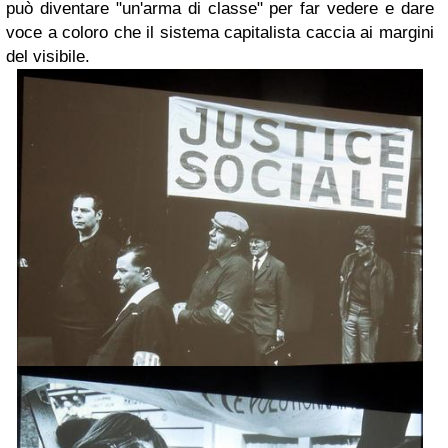
può diventare "un'arma di classe" per far vedere e dare
voce a coloro che il sistema capitalista caccia ai margini
del visibile.