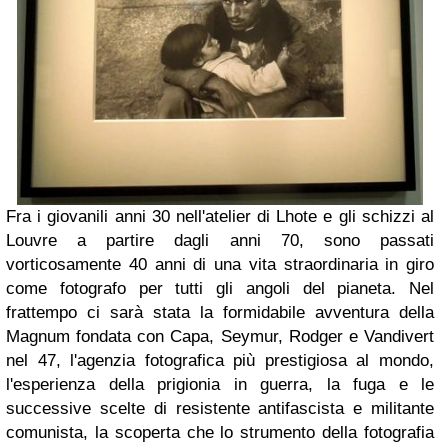
Fra i giovanili anni 30 nell'atelier di Lhote e gli schizzi al
Louvre a partire dagli anni 70, sono passati
vorticosamente 40 anni di una vita straordinaria in giro
come fotografo per tutti gli angoli del pianeta. Nel
frattempo ci sarà stata la formidabile avventura della
Magnum fondata con Capa, Seymur, Rodger e Vandivert
nel 47, l'agenzia fotografica più prestigiosa al mondo,
l'esperienza della prigionia in guerra, la fuga e le
successive scelte di resistente antifascista e militante
comunista, la scoperta che lo strumento della fotografia