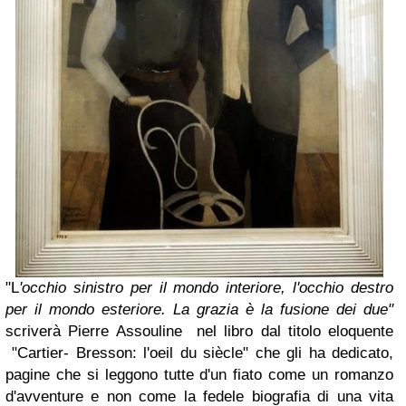
"L
'occhio sinistro per il mondo interiore, l'occhio destro
per il mondo esteriore. La grazia è la fusione dei due"
scriverà Pierre Assouline nel libro dal titolo eloquente
"Cartier- Bresson: l'oeil du siècle" che gli ha dedicato,
pagine che si leggono tutte d'un fiato come un romanzo
d'avventure e non come la fedele biografia di una vita