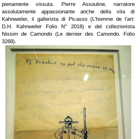
pienamente vissuta. Pierre Assouline, narratore
assolutamente appassionante anche della vita di
Kahnweiler, il gallerista di Picasso (L'homme de l'art:
D.H. Kahnweiler Folio N° 2018) e del collezionista
Nissim de Camondo (Le dernier des Camondo. Folio
3268).