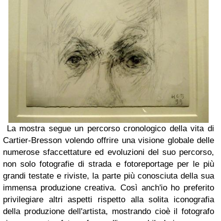
La mostra segue un percorso cronologico della vita di
Cartier-Bresson volendo offrire una visione globale delle
numerose sfaccettature ed evoluzioni del suo percorso,
non solo fotografie di strada e fotoreportage per le più
grandi testate e riviste, la parte più conosciuta della sua
immensa produzione creativa. Così anch'io ho preferito
privilegiare altri aspetti rispetto alla solita iconografia
della produzione dell'artista, mostrando cioè il fotografo