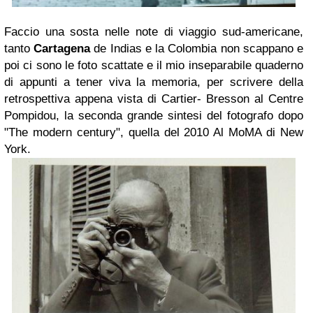
Faccio una sosta nelle note di viaggio sud-americane,
tanto
Cartagena
de Indias e la Colombia non scappano e
poi ci sono le foto scattate e il mio inseparabile quaderno
di appunti a tener viva la memoria, per scrivere della
retrospettiva appena vista di Cartier- Bresson al Centre
Pompidou, la seconda grande sintesi del fotografo dopo
"The modern century", quella del 2010 Al MoMA di New
York.