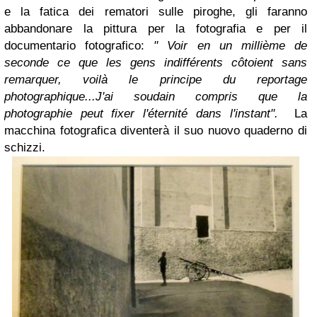
e la fatica dei rematori sulle piroghe, gli faranno
abbandonare la pittura per la fotografia e per il
documentario fotografico:
" Voir en un millième de
seconde ce que les gens indifférents côtoient sans
remarquer, voilà le principe du reportage
photographique...J'ai soudain compris que la
photographie peut fixer l'éternité dans l'instant".
La
macchina fotografica diventerà il suo nuovo quaderno di
schizzi.