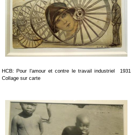
HCB: Pour l'amour et contre le travail industriel 1931
Collage sur carte