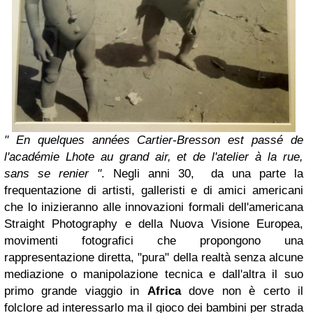
" En quelques années Cartier-Bresson est passé de
l'académie Lhote au grand air, et de l'atelier à la rue,
sans se renier "
. Negli anni 30, da una parte la
frequentazione di artisti, galleristi e di amici americani
che lo inizieranno alle innovazioni formali dell'americana
Straight Photography e della Nuova Visione Europea,
movimenti fotografici che propongono una
rappresentazione diretta, "pura" della realtà senza alcune
mediazione o manipolazione tecnica e dall'altra il suo
primo grande viaggio in
Africa
dove non è certo il
folclore ad interessarlo ma il gioco dei bambini per strada