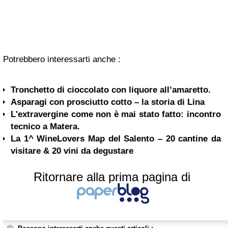
Potrebbero interessarti anche :
Tronchetto di cioccolato con liquore all’amaretto.
Asparagi con prosciutto cotto – la storia di Lina
L'extravergine come non è mai stato fatto: incontro
tecnico a Matera.
La 1^ WineLovers Map del Salento – 20 cantine da
visitare & 20 vini da degustare
Ritornare alla prima pagina di