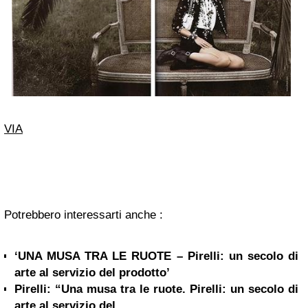
VIA
Potrebbero interessarti anche :
‘UNA MUSA TRA LE RUOTE – Pirelli: un secolo di
arte al servizio del prodotto’
Pirelli: “Una musa tra le ruote. Pirelli: un secolo di
arte al servizio del...