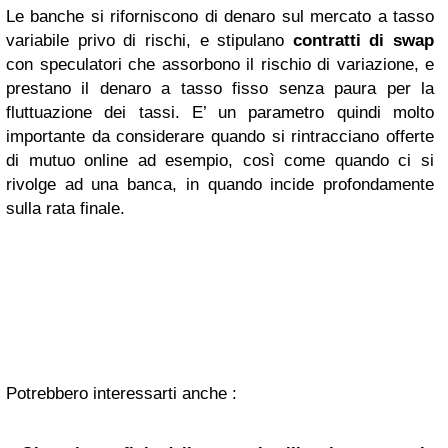
Le banche si riforniscono di denaro sul mercato a tasso
variabile privo di rischi, e stipulano
contratti di swap
con speculatori che assorbono il rischio di variazione, e
prestano il denaro a tasso fisso senza paura per la
fluttuazione dei tassi. E’ un parametro quindi molto
importante da considerare quando si rintracciano offerte
di mutuo online ad esempio, così come quando ci si
rivolge ad una banca, in quando incide profondamente
sulla rata finale.
Potrebbero interessarti anche :