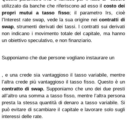
utilizzato da banche che riferiscono ad esso il
costo dei
propri mutui a tasso fisso
; il parametro Irs, cioè
l’Interest rate swap, vede la sua origine nei
contratti di
swap
, strumenti derivati dei tassi. I contratti sui derivati
non indicano i movimento totale del capitale, ma hanno
un obiettivo speculativo, e non finanziario.
Supponiamo che due persone vogliano instaurare un
, e una crede sia vantaggioso il tasso variabile, mentre
l’altra crede più vantaggioso il tasso fisso. Questo è un
contratto di swap.
Supponiamo che uno dei due presti
all’altro una somma a tasso fisso, mentre l’altra persona
presta la stessa quantità di denaro a tasso variabile. Si
può evitare di scambiare il capitale e lavorare solo sugli
interessi delle rate.