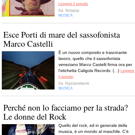
Leggere il seguito
Da
Tonypop
MUSICA
Esce Porti di mare del sassofonista
Marco Castelli
È un nuovo composito e trascinante
lavoro, quello che il sassofonista
veneziano Marco Castelli firma ora per
l'etichetta Caligola Records. (...)
Leggere
il seguito
Da
Pjazzanetwork
MUSICA
Perché non lo facciamo per la strada?
Le donne del Rock
Quello del rock, ed in generale della
musica, è un mondo al maschile. C’è