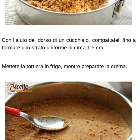
Con l’aiuto del dorso di un cucchiaio, compattateli fino a
formare uno strato uniforme di circa 1,5 cm.
Mettete la tortiera in frigo, mentre preparate la crema.