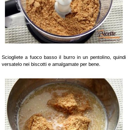
Sciogliete a fuoco basso il burro in un pentolino, quindi
versatelo nei biscotti e amalgamate per bene.