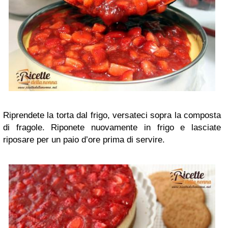
Riprendete la torta dal frigo, versateci sopra la composta
di fragole. Riponete nuovamente in frigo e lasciate
riposare per un paio d’ore prima di servire.