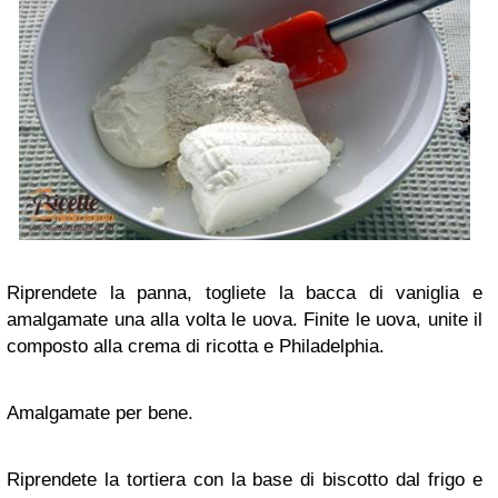
Riprendete la panna, togliete la bacca di vaniglia e
amalgamate una alla volta le uova. Finite le uova, unite il
composto alla crema di ricotta e Philadelphia.
Amalgamate per bene.
Riprendete la tortiera con la base di biscotto dal frigo e