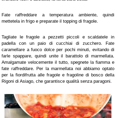
Fate raffreddare a temperatura ambiente, quindi
mettetela in frigo e preparate il topping di fragole.
Tagliate le fragole a pezzetti piccoli e scaldatele in
padella con un paio di cucchiai di zucchero. Fate
caramellare a fuoco dolce per pochi minuti, evitando di
farle spappare, quindi unite il barattolo di marmellata.
Amalgamate velocemente il tutto, spegnete la fiamma e
fate raffreddare. Per la marmellata noi abbiamo optato
per la fiordifrutta alle fragole e fragoline di bosco della
Rigoni di Asiago, che garantisce qualità senza paragoni.