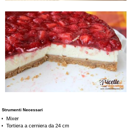
Strumenti Necessari
Mixer
Tortiera a cerniera da 24 cm