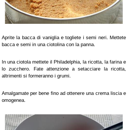
Aprite la bacca di vaniglia e togliete i semi neri. Mettete
bacca e semi in una ciotolina con la panna.
In una ciotola mettete il Philadelphia, la ricotta, la farina e
lo zucchero. Fate attenzione a setacciare la ricotta,
altrimenti si formeranno i grumi.
Amalgamate per bene fino ad ottenere una crema liscia e
omogenea.