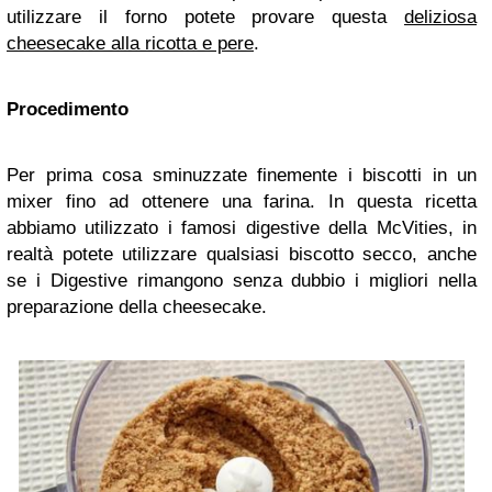
utilizzare il forno potete provare questa
deliziosa
cheesecake alla ricotta e pere
.
Procedimento
Per prima cosa sminuzzate finemente i biscotti in un
mixer fino ad ottenere una farina. In questa ricetta
abbiamo utilizzato i famosi digestive della McVities, in
realtà potete utilizzare qualsiasi biscotto secco, anche
se i Digestive rimangono senza dubbio i migliori nella
preparazione della cheesecake.