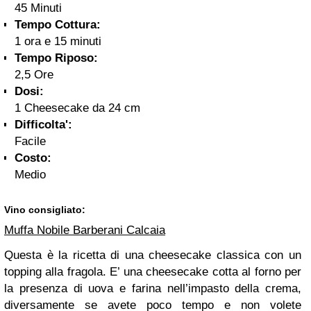
45 Minuti
Tempo Cottura:
1 ora e 15 minuti
Tempo Riposo:
2,5 Ore
Dosi:
1 Cheesecake da 24 cm
Difficolta':
Facile
Costo:
Medio
Vino consigliato:
Muffa Nobile Barberani Calcaia
Questa è la ricetta di una cheesecake classica con un
topping alla fragola. E’ una cheesecake cotta al forno per
la presenza di uova e farina nell’impasto della crema,
diversamente se avete poco tempo e non volete