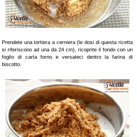
Prendete una tortiera a cerniera (le dosi di questa ricetta
si riferiscono ad una da 24 cm), ricoprite il fondo con un
foglio di carta forno e versateci dentro la farina di
biscotto.