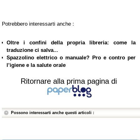
Potrebbero interessarti anche :
Oltre i confini della propria libreria: come la
traduzione ci salva...
Spazzolino elettrico o manuale? Pro e contro per
l’igiene e la salute orale
Ritornare alla prima pagina di
Possono interessarti anche questi articoli :