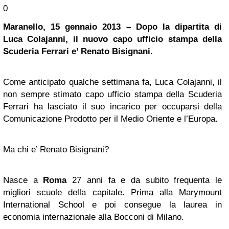
0
Maranello, 15 gennaio 2013 – Dopo la dipartita di
Luca Colajanni, il nuovo capo ufficio stampa della
Scuderia Ferrari e’ Renato Bisignani.
Come anticipato qualche settimana fa, Luca Colajanni, il
non sempre stimato capo ufficio stampa della Scuderia
Ferrari ha lasciato il suo incarico per occuparsi della
Comunicazione Prodotto per il Medio Oriente e l’Europa.
Ma chi e’ Renato Bisignani?
Nasce a
Roma
27 anni fa e da subito frequenta le
migliori scuole della capitale. Prima alla Marymount
International School e poi consegue la laurea in
economia internazionale alla Bocconi di Milano.