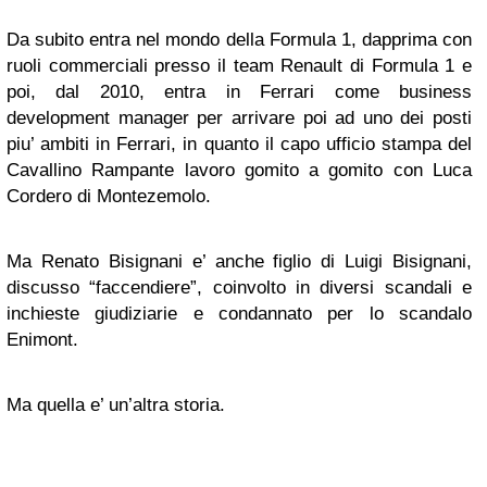
Da subito entra nel mondo della Formula 1, dapprima con
ruoli commerciali presso il team Renault di Formula 1 e
poi, dal 2010, entra in Ferrari come business
development manager per arrivare poi ad uno dei posti
piu’ ambiti in Ferrari, in quanto il capo ufficio stampa del
Cavallino Rampante lavoro gomito a gomito con Luca
Cordero di Montezemolo.
Ma Renato Bisignani e’ anche figlio di Luigi Bisignani,
discusso “faccendiere”, coinvolto in diversi scandali e
inchieste giudiziarie e condannato per lo scandalo
Enimont.
Ma quella e’ un’altra storia.