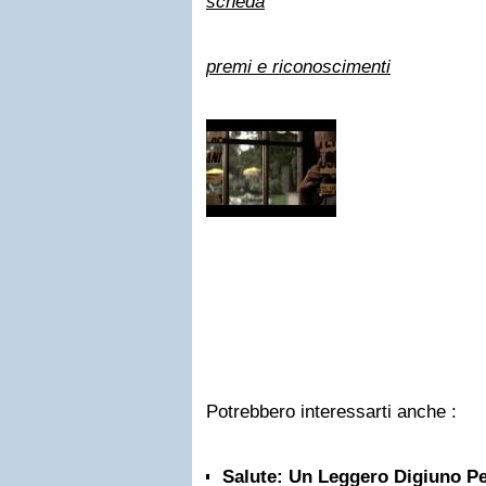
scheda
premi e riconoscimenti
Potrebbero interessarti anche :
Salute: Un Leggero Digiuno Pe