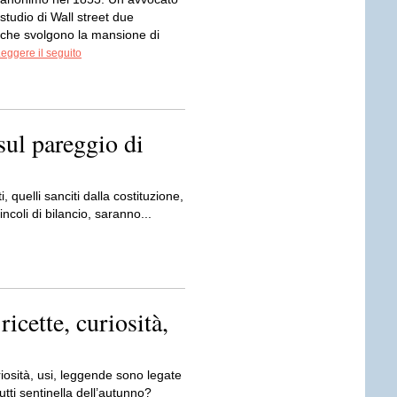
studio di Wall street due
 che svolgono la mansione di
eggere il seguito
sul pareggio di
tti, quelli sanciti dalla costituzione,
incoli di bilancio, saranno...
ricette, curiosità,
iosità, usi, leggende sono legate
rutti sentinella dell’autunno?