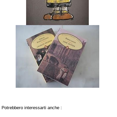
Potrebbero interessarti anche :