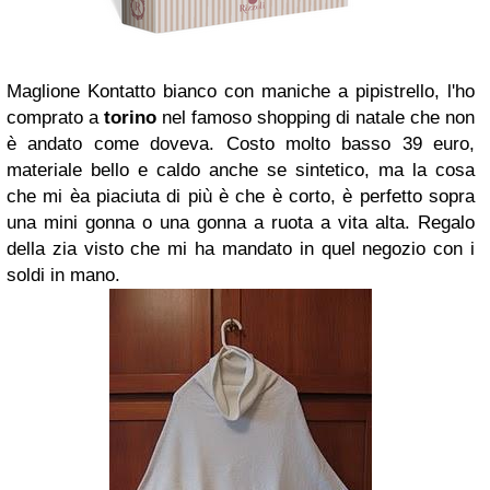
Maglione Kontatto bianco con maniche a pipistrello, l'ho
comprato a
torino
nel famoso shopping di natale che non
è andato come doveva. Costo molto basso 39 euro,
materiale bello e caldo anche se sintetico, ma la cosa
che mi èa piaciuta di più è che è corto, è perfetto sopra
una mini gonna o una gonna a ruota a vita alta. Regalo
della zia visto che mi ha mandato in quel negozio con i
soldi in mano.