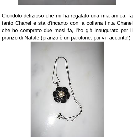
Ciondolo delizioso che mi ha regalato una mia amica, fa
tanto Chanel e sta d'incanto con la collana finta Chanel
che ho comprato due mesi fa, l'ho già inaugurato per il
pranzo di Natale (pranzo è un parolone, poi vi racconto!)