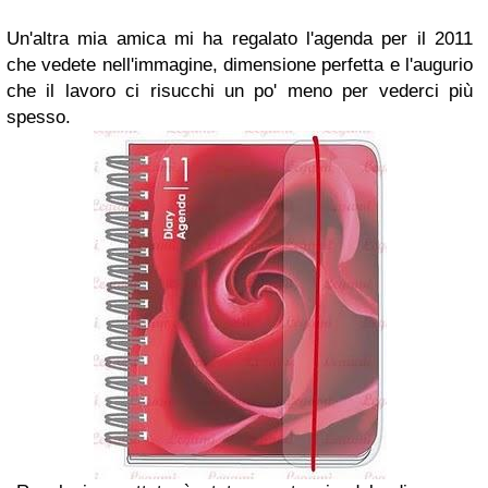
Un'altra mia amica mi ha regalato l'agenda per il 2011
che vedete nell'immagine, dimensione perfetta e l'augurio
che il lavoro ci risucchi un po' meno per vederci più
spesso.