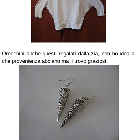
Orecchini anche questi regalati dalla zia, non ho idea di
che provenienza abbiano ma li trovo graziosi.