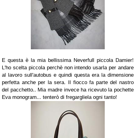
E questa è la mia bellissima Neverfull piccola Damier!
L'ho scelta piccola perchè non intendo usarla per andare
al lavoro sull'autobus e quindi questa era la dimensione
perfetta anche per la sera. Il fiocco fa parte del nastro
del pacchetto.. Mia madre invece ha ricevuto la pochette
Eva monogram... tenterò di fregargliela ogni tanto!