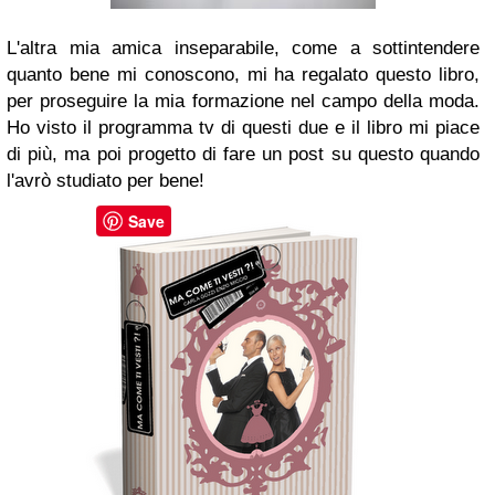
L'altra mia amica inseparabile, come a sottintendere
quanto bene mi conoscono, mi ha regalato questo libro,
per proseguire la mia formazione nel campo della moda.
Ho visto il programma tv di questi due e il libro mi piace
di più, ma poi progetto di fare un post su questo quando
l'avrò studiato per bene!
Save