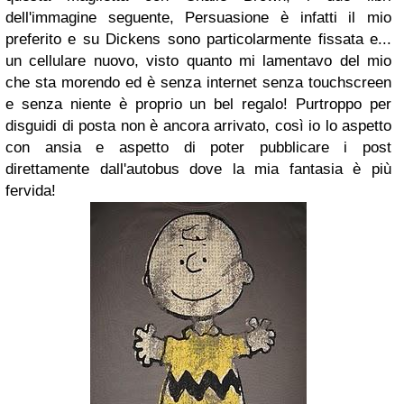
dell'immagine seguente, Persuasione è infatti il mio
preferito e su Dickens sono particolarmente fissata e...
un cellulare nuovo, visto quanto mi lamentavo del mio
che sta morendo ed è senza internet senza touchscreen
e senza niente è proprio un bel regalo! Purtroppo per
disguidi di posta non è ancora arrivato, così io lo aspetto
con ansia e aspetto di poter pubblicare i post
direttamente dall'autobus dove la mia fantasia è più
fervida!