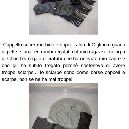
Cappello super morbido e super caldo di Giglino e guanti
di pelle e lana, entrambi regalati dal mio ragazzo, sciarpa
di Church's regalo di
natale
che ha ricevuto mio padre e
che gli ho subito fregato perchè sosteneva di avere
troppe sciarpe... le sciarpe sono come borse cappeli e
scarpe, non se ne ha mai troppe!