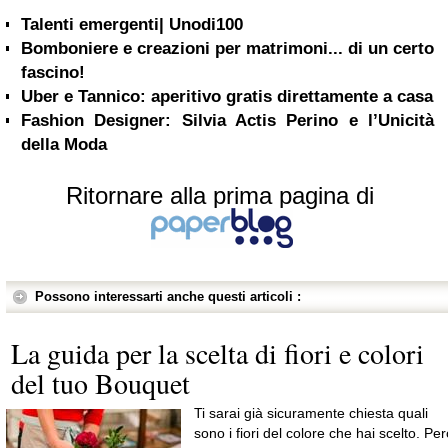
Talenti emergenti| Unodi100
Bomboniere e creazioni per matrimoni... di un certo
fascino!
Uber e Tannico: aperitivo gratis direttamente a casa
Fashion Designer: Silvia Actis Perino e l’Unicità
della Moda
Ritornare alla prima pagina di
Possono interessarti anche questi articoli :
La guida per la scelta di fiori e colori
del tuo Bouquet
Ti sarai già sicuramente chiesta quali
sono i fiori del colore che hai scelto. Pe