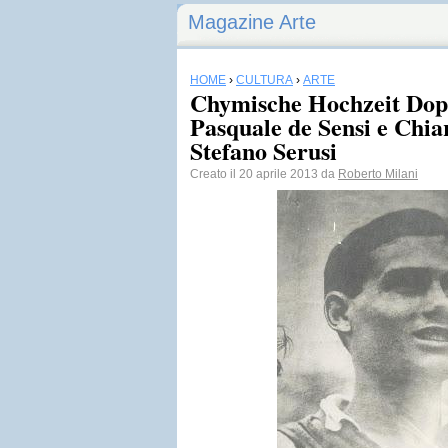
Magazine Arte
HOME
›
CULTURA
›
ARTE
Chymische Hochzeit Dopp
Pasquale de Sensi e Chia
Stefano Serusi
Creato il 20 aprile 2013 da
Roberto Milani