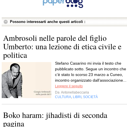
Possono interessarti anche questi articoli :
Ambrosoli nelle parole del figlio
Umberto: una lezione di etica civile e
politica
Stefano Casarino mi invia il testo che
pubblicato sotto. Segue un incontro che
c’è stato lo scorso 23 marzo a Cuneo,
incontro organizzato dall’associazione...
Leggere il seguito
Da
Antonellabeccaria
CULTURA
LIBRI
SOCIETÀ
,
,
Boko haram: jihadisti di seconda
pagina