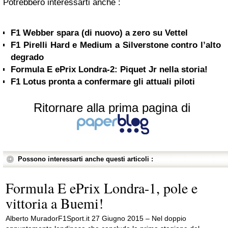
Potrebbero interessarti anche :
F1 Webber spara (di nuovo) a zero su Vettel
F1 Pirelli Hard e Medium a Silverstone contro l’alto
degrado
Formula E ePrix Londra-2: Piquet Jr nella storia!
F1 Lotus pronta a confermare gli attuali piloti
Ritornare alla prima pagina di
Possono interessarti anche questi articoli :
Formula E ePrix Londra-1, pole e
vittoria a Buemi!
Alberto MuradorF1Sport.it 27 Giugno 2015 – Nel doppio