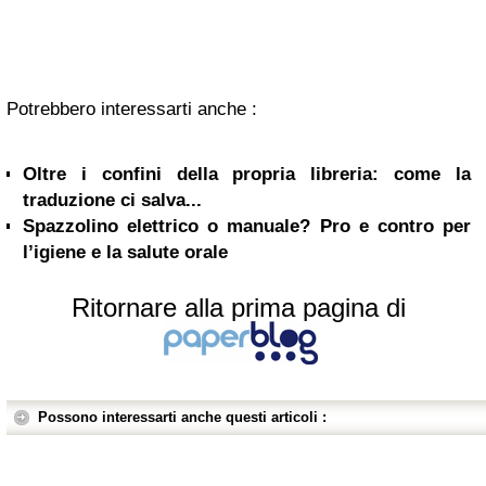
Potrebbero interessarti anche :
Oltre i confini della propria libreria: come la
traduzione ci salva...
Spazzolino elettrico o manuale? Pro e contro per
l’igiene e la salute orale
Ritornare alla prima pagina di
Possono interessarti anche questi articoli :