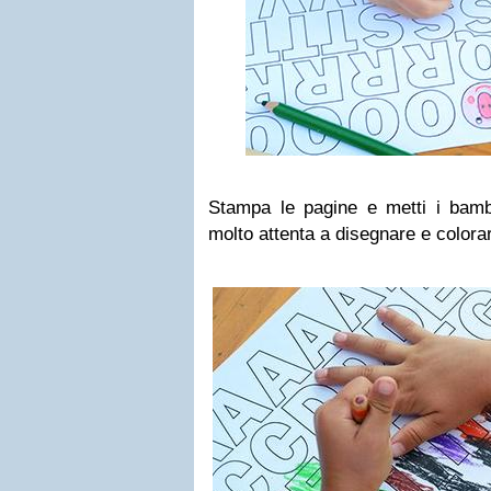
Stampa le pagine e metti i bambi
molto attenta a disegnare e colorar