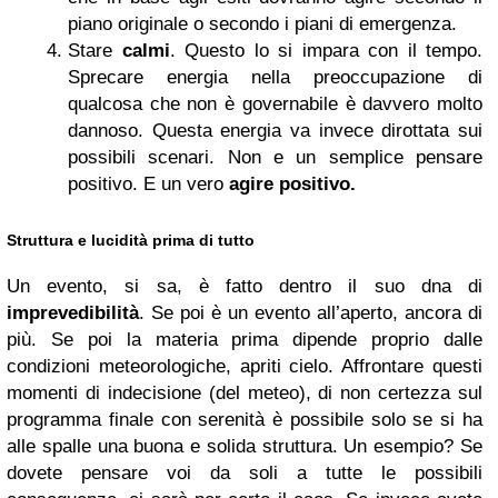
piano originale o secondo i piani di emergenza.
Stare
calmi
. Questo lo si impara con il tempo.
Sprecare energia nella preoccupazione di
qualcosa che non è governabile è davvero molto
dannoso. Questa energia va invece dirottata sui
possibili scenari. Non e un semplice pensare
positivo. E un vero
agire positivo.
Struttura e lucidità prima di tutto
Un evento, si sa, è fatto dentro il suo dna di
imprevedibilità
. Se poi è un evento all’aperto, ancora di
più. Se poi la materia prima dipende proprio dalle
condizioni meteorologiche, apriti cielo. Affrontare questi
momenti di indecisione (del meteo), di non certezza sul
programma finale con serenità è possibile solo se si ha
alle spalle una buona e solida struttura. Un esempio? Se
dovete pensare voi da soli a tutte le possibili