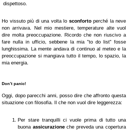
dispettoso.
Ho vissuto più di una volta lo
sconforto
perché la neve
non arrivava. Nel mio mestiere, temperature alte vuol
dire molta preoccupazione. Ricordo che non riuscivo a
fare nulla in ufficio, sebbene la mia ”to do list” fosse
lunghissima. La mente andava di continuo al meteo e la
preoccupazione si mangiava tutto il tempo, lo spazio, la
mia energia.
Don’t panic!
Oggi, dopo parecchi anni, posso dire che affronto questa
situazione con filosofia. Il che non vuol dire leggerezza:
Per stare tranquilli ci vuole prima di tutto una
buona
assicurazione
che preveda una copertura