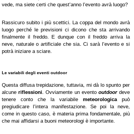
vede, ma siete certi che quest’anno l’evento avrà luogo?
Rassicuro subito i più scettici. La coppa del mondo avrà
luogo perché le previsioni ci dicono che sta arrivando
finalmente il freddo. E dunque con il freddo arriva la
neve, naturale o artificiale che sia. Ci sarà l’evento e si
potrà iniziare a sciare.
Le variabili degli eventi outdoor
Questa diffusa trepidazione, tuttavia, mi dà lo spunto per
alcune
riflessioni
. Ovviamente un evento
outdoor
deve
tenere conto che la variabile
meteorologica
può
pregiudicare l’intera manifestazione. Se poi la neve,
come in questo caso, è materia prima fondamentale, più
che mai affidarsi a buoni meteorologi è importante.