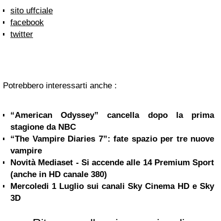
sito uffciale
facebook
twitter
Potrebbero interessarti anche :
“American Odyssey” cancella dopo la prima
stagione da NBC
“The Vampire Diaries 7”: fate spazio per tre nuove
vampire
Novità Mediaset - Si accende alle 14 Premium Sport
(anche in HD canale 380)
Mercoledi 1 Luglio sui canali Sky Cinema HD e Sky
3D