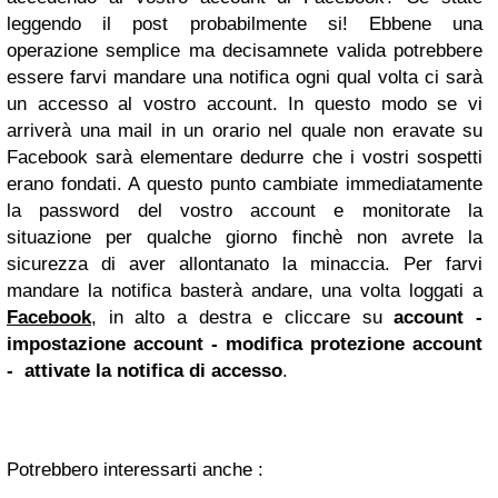
leggendo il post probabilmente si! Ebbene una
operazione semplice ma decisamnete valida potrebbere
essere farvi mandare una notifica ogni qual volta ci sarà
un accesso al vostro account. In questo modo se vi
arriverà una mail in un orario nel quale non eravate su
Facebook sarà elementare dedurre che i vostri sospetti
erano fondati. A questo punto cambiate immediatamente
la password del vostro account e monitorate la
situazione per qualche giorno finchè non avrete la
sicurezza di aver allontanato la minaccia. Per farvi
mandare la notifica basterà andare, una volta loggati a
Facebook
, in alto a destra e cliccare su
account -
impostazione account - modifica protezione account
- attivate la notifica di accesso
.
Potrebbero interessarti anche :