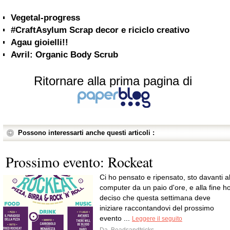
Vegetal-progress
#CraftAsylum Scrap decor e riciclo creativo
Agau gioielli!!
Avril: Organic Body Scrub
Ritornare alla prima pagina di
Possono interessarti anche questi articoli :
Prossimo evento: Rockeat
Ci ho pensato e ripensato, sto davanti a
computer da un paio d'ore, e alla fine h
deciso che questa settimana deve
iniziare raccontandovi del prossimo
evento ...
Leggere il seguito