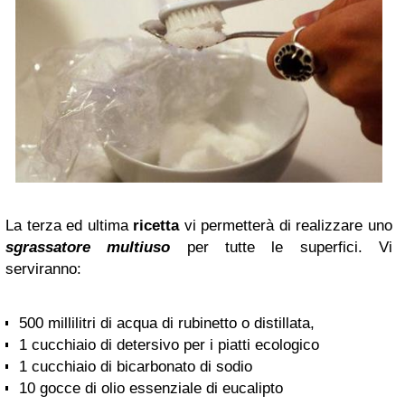
La terza ed ultima
ricetta
vi permetterà di realizzare uno
sgrassatore multiuso
per tutte le superfici. Vi
serviranno:
500 millilitri di acqua di rubinetto o distillata,
1 cucchiaio di detersivo per i piatti ecologico
1 cucchiaio di bicarbonato di sodio
10 gocce di olio essenziale di eucalipto