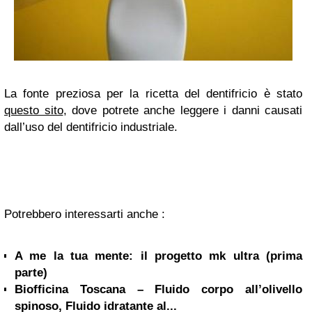
La fonte preziosa per la ricetta del dentifricio è stato
questo sito
, dove potrete anche leggere i danni causati
dall’uso del dentifricio industriale.
Potrebbero interessarti anche :
A me la tua mente: il progetto mk ultra (prima
parte)
Biofficina Toscana – Fluido corpo all’olivello
spinoso, Fluido idratante al...