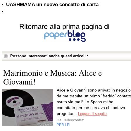
UASHMAMA un nuovo concetto di carta
Ritornare alla prima pagina di
Possono interessarti anche questi articoli :
Matrimonio e Musica: Alice e
Giovanni!
Alice e Giovanni sono arrivati in negozio
da me tramite un primo “freddo” contatt
avuto via mail! Lo Sposo mi ha
contattato perchè cercava chi poteva
progettar...
Leggere il seguito
Da
Tulleeconfetti
PER LEI