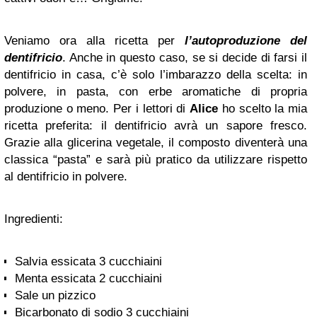
Veniamo ora alla ricetta per
l’autoproduzione del
dentifricio
. Anche in questo caso, se si decide di farsi il
dentifricio in casa, c’è solo l’imbarazzo della scelta: in
polvere, in pasta, con erbe aromatiche di propria
produzione o meno. Per i lettori di
Alice
ho scelto la mia
ricetta preferita: il dentifricio avrà un sapore fresco.
Grazie alla glicerina vegetale, il composto diventerà una
classica “pasta” e sarà più pratico da utilizzare rispetto
al dentifricio in polvere.
Ingredienti:
Salvia essicata 3 cucchiaini
Menta essicata 2 cucchiaini
Sale un pizzico
Bicarbonato di sodio 3 cucchiaini