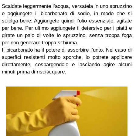
Scaldate leggermente l’acqua, versatela in uno spruzzino
e aggiungete il bicarbonato di sodio, in modo che si
sciolga bene. Aggiungete quindi l’olio essenziale, agitate
per bene. Per ultimo aggiungete il detersivo per i piatti e
girate un paio di volte lo spruzzino, senza troppa foga
per non generare troppa schiuma.
Il bicarbonato ha il potere di assorbire l’unto. Nel caso di
superfici resistenti molto sporche, lo potrete applicare
direttamente, cospargendolo e lasciando agire alcuni
minuti prima di risciacquare.