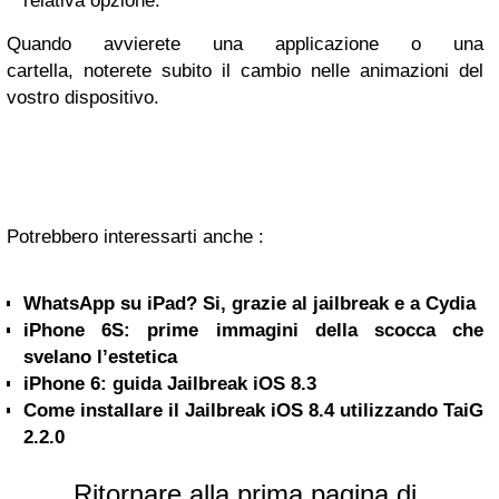
relativa opzione.
Quando avvierete una applicazione o una
cartella, noterete subito il cambio nelle animazioni del
vostro dispositivo.
Potrebbero interessarti anche :
WhatsApp su iPad? Si, grazie al jailbreak e a Cydia
iPhone 6S: prime immagini della scocca che
svelano l’estetica
iPhone 6: guida Jailbreak iOS 8.3
Come installare il Jailbreak iOS 8.4 utilizzando TaiG
2.2.0
Ritornare alla prima pagina di