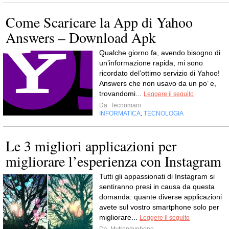
Come Scaricare la App di Yahoo
Answers – Download Apk
Qualche giorno fa, avendo bisogno di
un’informazione rapida, mi sono
ricordato del’ottimo servizio di Yahoo!
Answers che non usavo da un po’ e,
trovandomi...
Leggere il seguito
Da
Tecnomani
INFORMATICA
TECNOLOGIA
,
Le 3 migliori applicazioni per
migliorare l’esperienza con Instagram
Tutti gli appassionati di Instagram si
sentiranno presi in causa da questa
domanda: quante diverse applicazioni
avete sul vostro smartphone solo per
migliorare...
Leggere il seguito