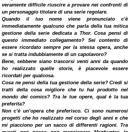
veramente difficile riuscire a provare nei confronti di
un personaggio titolare di una serie regolare.
Quando il tuo nome viene pronunciato c’è
immediatamente qualcuno che parla della tua mitica
gestione della serie dedicata a Thor. Cosa pensi di
questo immediato collegamento? Sei contento di
essere ricordato sempre per la stessa opera, anche
se si tratta indubbiamente di un capolavoro?
Bene, sebbene siano trascorsi venti anni da quando
ho realizzato quelle storie, è piacevole essere
ricordati per qualcosa.
Cosa ne pensi della tua gestione della serie? Credi si
tratti della cosa migliore che tu hai prodotto nel
mondo dei comics? Tra le tue opere, qual è la tua
preferita?
Non c’è un’opera che preferisco. Ci sono numerosi
progetti che ho realizzato nel corso degli anni e che
mi piacciono per un sacco di differenti ragioni. Tra