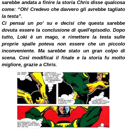
sarebbe andata a finire la storia Chris disse qualcosa
come: “Oh! Credevo che davvero gli avrebbe tagliato
la testa”.
Ci pensai un po’ su e decisi che questa sarebbe
dovuta essere la conclusione di quell'episodio. Dopo
tutto, Loki è un mago, e rimettere la testa sulle
proprie spalle poteva non essere che un piccolo
inconveniente. Ma sarebbe stato un gran colpo di
scena. Così modificai il finale e la storia fu molto
migliore, grazie a Chris.