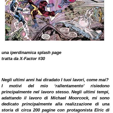
una iperdinamica splash page
tratta da X-Factor #30
Negli ultimi anni hai diradato I tuoi lavori, come mai?
I motivi del mio ‘rallentamento’ risiedono
principalmente nel lavoro stesso. Negli ultimi tempi,
adattando il lavoro di Michael Moorcock, mi sono
dedicato principalmente alla realizzazione di una
storia di circa 200 pagine con protagonista Elric di