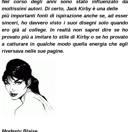
Nel corso degli anni sono stato influenzato da
moltissimi autori. Di certo,
Jack Kirby
è una delle
più importanti fonti di ispirazione anche se, ad esser
sinceri, ho davvero visto i suoi disegni solo quando
ero già al college. In realtà non saprei dire se ho
provato più a imitare lo stile di Kirby o se ho provato
a catturare in qualche modo quella energia che egli
riversava nelle sue pagine.
Modesty Blaise