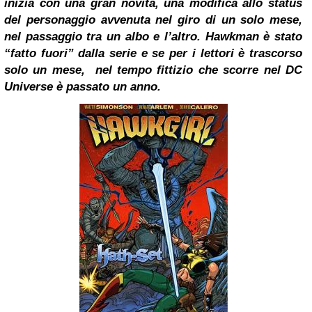
inizia con una gran novità, una modifica allo status
del personaggio avvenuta nel giro di un solo mese,
nel passaggio tra un albo e l’altro. Hawkman è stato
“fatto fuori” dalla serie e se per i lettori è trascorso
solo un mese, nel tempo fittizio che scorre nel DC
Universe è passato un anno.