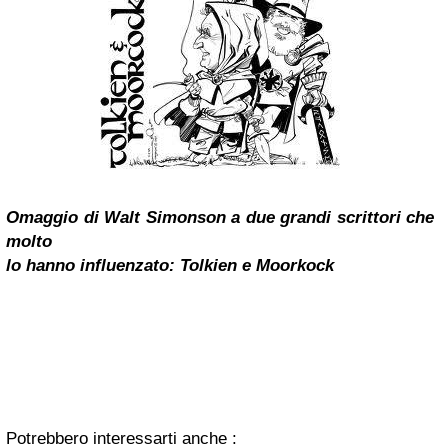
Omaggio di Walt Simonson a due grandi scrittori che
molto
lo hanno influenzato: Tolkien e Moorkock
Potrebbero interessarti anche :