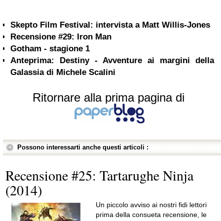
Skepto Film Festival: intervista a Matt Willis-Jones
Recensione #29: Iron Man
Gotham - stagione 1
Anteprima: Destiny - Avventure ai margini della
Galassia di Michele Scalini
Ritornare alla prima pagina di
Possono interessarti anche questi articoli :
Recensione #25: Tartarughe Ninja
(2014)
Un piccolo avviso ai nostri fidi lettori
prima della consueta recensione, le