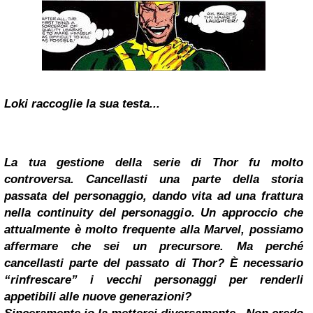
Loki raccoglie la sua testa...
La tua gestione della serie di Thor fu molto
controversa. Cancellasti una parte della storia
passata del personaggio, dando vita ad una frattura
nella continuity del personaggio. Un approccio che
attualmente è molto frequente alla Marvel, possiamo
affermare che sei un precursore. Ma perché
cancellasti parte del passato di Thor? È necessario
“rinfrescare” i vecchi personaggi per renderli
appetibili alle nuove generazioni?