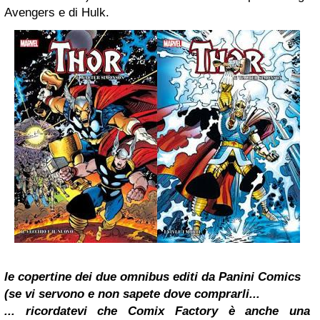
Avengers e di Hulk.
le copertine dei due omnibus editi da Panini Comics
(se vi servono e non sapete dove comprarli...
... ricordatevi che Comix Factory è anche una