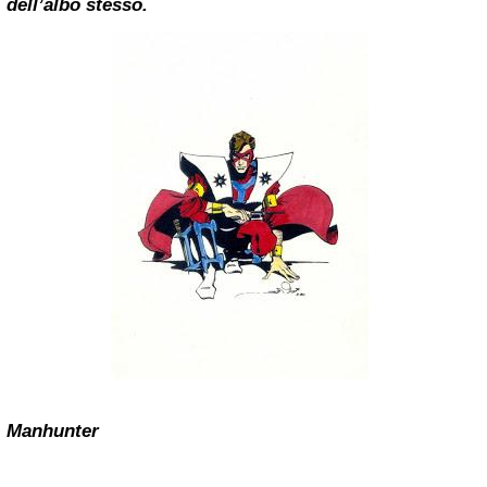
dell’albo stesso.
Manhunter