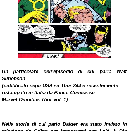
Un particolare dell'episodio di cui parla Walt
Simonson
(pubblicato negli USA su Thor 344 e recentemente
ristampato in Italia da Panini Comics su
Marvel Omnibus Thor vol. 1)
Nella storia di cui parlo Balder era stato inviato in