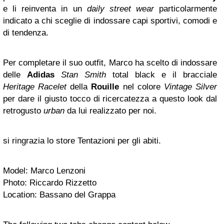
e li reinventa in un
daily street wear
particolarmente
indicato a chi sceglie di indossare capi sportivi, comodi e
di tendenza.
Per completare il suo outfit, Marco ha scelto di indossare
delle
Adidas
Stan Smith
total black e il bracciale
Heritage Racelet
della
Rouille
nel colore
Vintage Silver
per dare il giusto tocco di ricercatezza a questo look dal
retrogusto
urban
da lui realizzato per noi.
si ringrazia lo store Tentazioni per gli abiti.
Model: Marco Lenzoni
Photo: Riccardo Rizzetto
Location: Bassano del Grappa