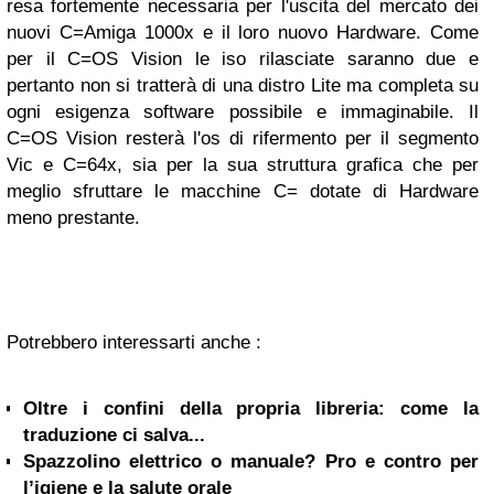
resa fortemente necessaria per l'uscita del mercato dei
nuovi C=Amiga 1000x e il loro nuovo Hardware. Come
per il C=OS Vision le iso rilasciate saranno due e
pertanto non si tratterà di una distro Lite ma completa su
ogni esigenza software possibile e immaginabile. Il
C=OS Vision resterà l'os di rifermento per il segmento
Vic e C=64x, sia per la sua struttura grafica che per
meglio sfruttare le macchine C= dotate di Hardware
meno prestante.
Potrebbero interessarti anche :
Oltre i confini della propria libreria: come la
traduzione ci salva...
Spazzolino elettrico o manuale? Pro e contro per
l’igiene e la salute orale