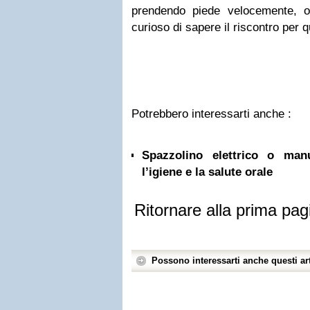
prendendo piede velocemente, o
curioso di sapere il riscontro per qu
Potrebbero interessarti anche :
Spazzolino elettrico o ma
l’igiene e la salute orale
Ritornare alla prima pag
Possono interessarti anche questi art