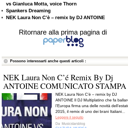
vs Gianluca Motta, voice Thorn
Spankers Dreaming
NEK Laura Non C’è – remix by DJ ANTOINE
Ritornare alla prima pagina di
Possono interessarti anche questi articoli :
NEK Laura Non C’é Remix By Dj
ANTOINE COMUNICATO STAMPA
NEK Laura Non C’è – remix by DJ
ANTOINE Il DJ Multiplatino che fa ballar
l’Europa firma una delle novità dell’estat
2015, il remix di uno dei brani Italiani...
Leggere il seguito
Da
Musicstarsblog