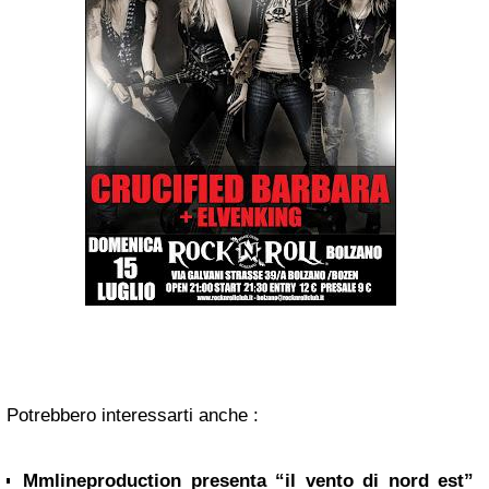
Potrebbero interessarti anche :
Mmlineproduction presenta “il vento di nord est”