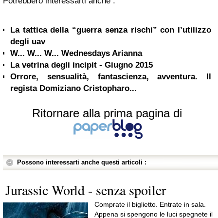
Potrebbero interessarti anche :
La tattica della “guerra senza rischi” con l’utilizzo
degli uav
W... W... W... Wednesdays Arianna
La vetrina degli incipit - Giugno 2015
Orrore, sensualità, fantascienza, avventura. Il
regista Domiziano Cristopharo...
Ritornare alla prima pagina di
Possono interessarti anche questi articoli :
Jurassic World - senza spoiler
Comprate il biglietto. Entrate in sala.
Appena si spengono le luci spegnete il