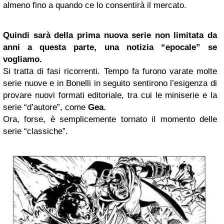
almeno fino a quando ce lo consentirà il mercato.
Quindi sarà della prima nuova serie non limitata da
anni a questa parte, una notizia “epocale” se
vogliamo.
Si tratta di fasi ricorrenti. Tempo fa furono varate molte
serie nuove e in Bonelli in seguito sentirono l’esigenza di
provare nuovi formati editoriale, tra cui le miniserie e la
serie “d’autore”, come
Gea
.
Ora, forse, è semplicemente tornato il momento delle
serie “classiche”.