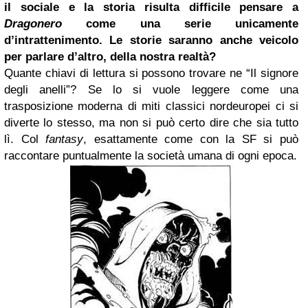
il sociale e la storia risulta difficile pensare a
Dragonero
come una serie unicamente
d’intrattenimento. Le storie saranno anche veicolo
per parlare d’altro, della nostra realtà?
Quante chiavi di lettura si possono trovare ne “Il signore
degli anelli”? Se lo si vuole leggere come una
trasposizione moderna di miti classici nordeuropei ci si
diverte lo stesso, ma non si può certo dire che sia tutto
lì. Col
fantasy
, esattamente come con la SF si può
raccontare puntualmente la società umana di ogni epoca.