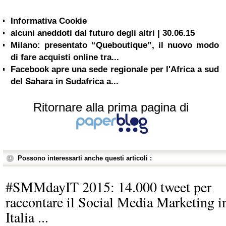
Informativa Cookie
alcuni aneddoti dal futuro degli altri | 30.06.15
Milano: presentato “Queboutique”, il nuovo modo
di fare acquisti online tra...
Facebook apre una sede regionale per l'Africa a sud
del Sahara in Sudafrica a...
Ritornare alla prima pagina di
Possono interessarti anche questi articoli :
#SMMdayIT 2015: 14.000 tweet per
raccontare il Social Media Marketing i
Italia ...