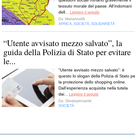
tessuto morale del paese. All’indomani
dell...
Leggere il seguito
Da
Marianna06
AFRICA
SOCIETÀ
SOLIDARIETÀ
,
,
“Utente avvisato mezzo salvato”, la
guida della Polizia di Stato per evitare
le...
“Utente avvisato mezzo salvato”: è
questo lo slogan della Polizia di Stato pe
la protezione dello shopping online.
Dall’esperienza acquisita nella tutela
dai...
Leggere il seguito
Da
Stivalepensante
SOCIETÀ