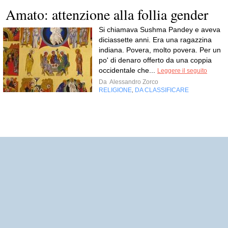
Amato: attenzione alla follia gender
Si chiamava Sushma Pandey e aveva
diciassette anni. Era una ragazzina
indiana. Povera, molto povera. Per un
po' di denaro offerto da una coppia
occidentale che...
Leggere il seguito
Da
Alessandro Zorco
RELIGIONE
DA CLASSIFICARE
,