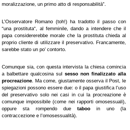
moralizzazione, un primo atto di responsabilità”.
L’Osservatore Romano (toh!) ha tradotto il passo con
“una prostituta“, al femminile, dando a intendere che il
papa considererebbe morale che la prostituta chieda al
proprio cliente di utilizzare il preservativo. Francamente,
sarebbe stato un po’ contorto.
Comunque sia, con questa intervista la chiesa comincia
a balbettare qualcosina sul
sesso non finalizzato alla
procreazione
. Ma come, giustamente osserva il Post, le
spiegazioni possono essere due: o il papa giustifica l’uso
del preservativo solo nei casi in cui la procreazione è
comunque impossibile (come nei rapporti omosessuali),
oppure sta rompendo due
taboo
in uno (la
contraccezione e l’omosessualità).