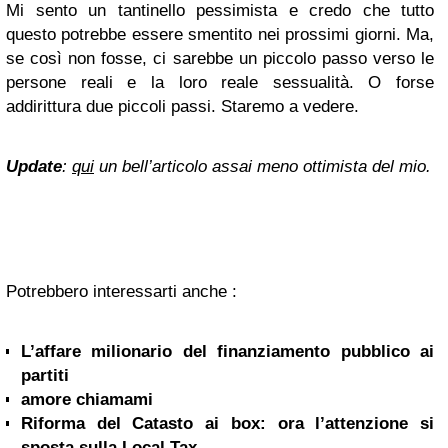
Mi sento un tantinello pessimista e credo che tutto
questo potrebbe essere smentito nei prossimi giorni. Ma,
se così non fosse, ci sarebbe un piccolo passo verso le
persone reali e la loro reale sessualità. O forse
addirittura due piccoli passi. Staremo a vedere.
Update
:
qui
un bell’articolo assai meno ottimista del mio.
Potrebbero interessarti anche :
L’affare milionario del finanziamento pubblico ai
partiti
amore chiamami
Riforma del Catasto ai box: ora l’attenzione si
sposta sulla Local Tax