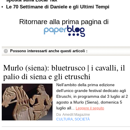
Le 70 Settimane di Daniele e gli Ultimi Tempi
Ritornare alla prima pagina di
Possono interessarti anche questi articoli :
Murlo (siena): bluetrusco | i cavalli, il
palio di siena e gli etruschi
Nell’ambito della prima edizione
dell’unico grande festival dedicato agli
Etruschi, in programma dal 3 luglio al 2
agosto a Murlo (Siena), domenica 5
luglio all...
Leggere il seguito
Da
Amedit Magazine
CULTURA
SOCIETÀ
,