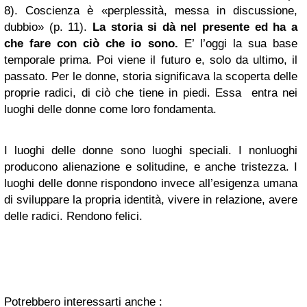
8). Coscienza è «perplessità, messa in discussione,
dubbio» (p. 11).
La storia si dà nel presente ed ha a
che fare con ciò che io sono.
E’ l’oggi la sua base
temporale prima. Poi viene il futuro e, solo da ultimo, il
passato. Per le donne, storia significava la scoperta delle
proprie radici, di ciò che tiene in piedi. Essa entra nei
luoghi delle donne come loro fondamenta.
I luoghi delle donne sono luoghi speciali. I nonluoghi
producono alienazione e solitudine, e anche tristezza. I
luoghi delle donne rispondono invece all’esigenza umana
di sviluppare la propria identità, vivere in relazione, avere
delle radici. Rendono felici.
Potrebbero interessarti anche :