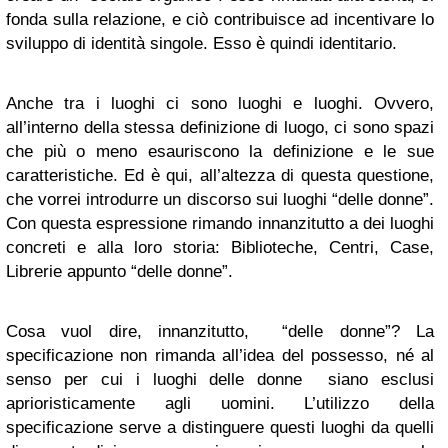
fonda sulla relazione, e ciò contribuisce ad incentivare lo
sviluppo di identità singole. Esso è quindi identitario.
Anche tra i luoghi ci sono luoghi e luoghi. Ovvero,
all’interno della stessa definizione di luogo, ci sono spazi
che più o meno esauriscono la definizione e le sue
caratteristiche. Ed è qui, all’altezza di questa questione,
che vorrei introdurre un discorso sui luoghi “delle donne”.
Con questa espressione rimando innanzitutto a dei luoghi
concreti e alla loro storia: Biblioteche, Centri, Case,
Librerie appunto “delle donne”.
Cosa vuol dire, innanzitutto, “delle donne”? La
specificazione non rimanda all’idea del possesso, né al
senso per cui i luoghi delle donne siano esclusi
aprioristicamente agli uomini. L’utilizzo della
specificazione serve a distinguere questi luoghi da quelli