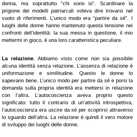
donna, ma soprattutto “chi sono io”. Scardinare la
prigione dei modelli patriarcali voleva dire trovarsi nel
vuoto di riferimenti. L’unico modo era “partire da sé”. I
luoghi delle donne hanno mantenuto questa tensione nei
confronti dell’identità: la sua messa in questione, il mio
mettermi in gioco, è una loro caratteristica peculiare.
La relazione
. Abbiamo visto come non sia possibile
alcuna identità senza relazione. L’assenza di relazione è
uniformazione e similitudine. Questo le donne lo
sapevano bene. L’unico modo per partire da sé e porsi la
domanda sulla propria identità era mettersi in relazione
con l’altra. L’autocoscienza aveva proprio questo
significato: tutto il contrario di un’attività introspettiva,
l’autocoscienza era uscire da sé per scoprirsi attraverso
lo sguardo dell’altra. La relazione è quindi il vero motore
di sviluppo dei luoghi delle donne.