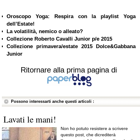
Oroscopo Yoga: Respira con la playlist Yoga
dell’Estate!
La volatilità, nemico o alleato?
Collezione Roberto Cavalli Junior p/e 2015
Collezione primavera/estate 2015 Dolce&Gabbana
Junior
Ritornare alla prima pagina di
Possono interessarti anche questi articoli :
Lavati le mani!
Non ho potuto resistere a scrivere
questo post, che dicrediterà