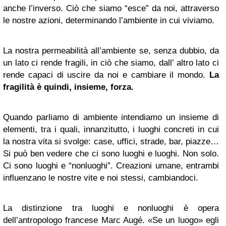
anche l’inverso. Ciò che siamo “esce” da noi, attraverso
le nostre azioni, determinando l’ambiente in cui viviamo.
La nostra permeabilità all’ambiente se, senza dubbio, da
un lato ci rende fragili, in ciò che siamo, dall’ altro lato ci
rende capaci di uscire da noi e cambiare il mondo.
La
fragilità è quindi, insieme, forza.
Quando parliamo di ambiente intendiamo un insieme di
elementi, tra i quali, innanzitutto, i luoghi concreti in cui
la nostra vita si svolge: case, uffici, strade, bar, piazze…
Si può ben vedere che ci sono luoghi e luoghi. Non solo.
Ci sono luoghi e “nonluoghi”. Creazioni umane, entrambi
influenzano le nostre vite e noi stessi, cambiandoci.
La distinzione tra luoghi e nonluoghi è opera
dell’antropologo francese Marc Augé. «Se un luogo» egli