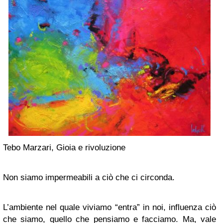
Tebo Marzari, Gioia e rivoluzione
Non siamo impermeabili a ciò che ci circonda.
L’ambiente nel quale viviamo “entra” in noi, influenza ciò
che siamo, quello che pensiamo e facciamo. Ma, vale