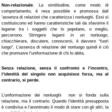
Non-relazionale
. La similitudine, come modo di
comportamento, è resa possibile e promossa dall
’assenza di relazioni che caratterizza i nonluoghi. Essi si
costituiscono ed hanno caratteristiche tali da sfavorire il
legame tra i soggetti che lo popolano, o meglio,
percorrono. Stringere legami in un nonluogo,
chiacchierare, discutere, conoscersi, è davvero “fuori
luogo”. L’assenza di relazione del nonluogo quindi è ciò
che promuove l’uniformazione di chi lo abita.
Senza relazione, senza il confronto e l’incontro,
l’identità del singolo non acquisisce forza, ma al
contrario, si perde.
L’uniformazione dei nonluoghi non si fonda sulla
relazione, ma il contrario. Quando l’identità presupposta
è condivisa e l’anonimato il modo di stare con gli altri, la