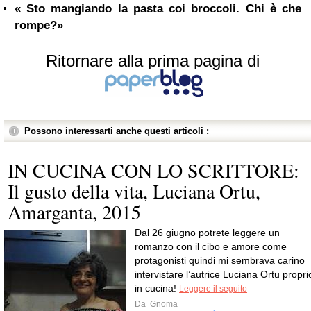
« Sto mangiando la pasta coi broccoli. Chi è che
rompe?»
Ritornare alla prima pagina di
Possono interessarti anche questi articoli :
IN CUCINA CON LO SCRITTORE:
Il gusto della vita, Luciana Ortu,
Amarganta, 2015
Dal 26 giugno potrete leggere un
romanzo con il cibo e amore come
protagonisti quindi mi sembrava carino
intervistare l’autrice Luciana Ortu propri
in cucina!
Leggere il seguito
Da
Gnoma