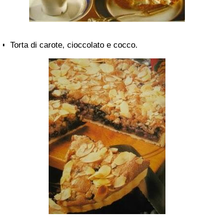
Torta di carote, cioccolato e cocco.