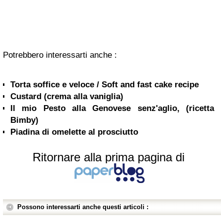
Potrebbero interessarti anche :
Torta soffice e veloce / Soft and fast cake recipe
Custard (crema alla vaniglia)
Il mio Pesto alla Genovese senz'aglio, (ricetta
Bimby)
Piadina di omelette al prosciutto
Ritornare alla prima pagina di
Possono interessarti anche questi articoli :