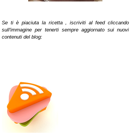
Se ti è piaciuta la ricetta , iscriviti al feed cliccando
sull'immagine per tenerti sempre aggiornato sui nuovi
contenuti del blog: