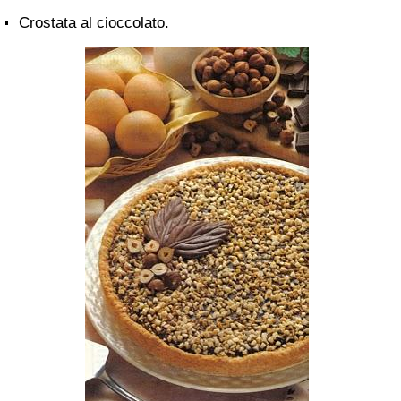
Crostata al cioccolato.