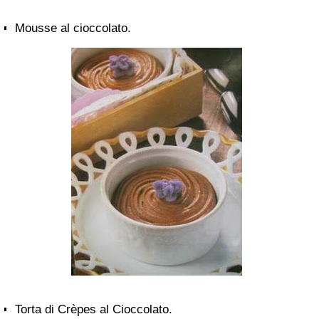
Mousse al cioccolato.
Torta di Crèpes al Cioccolato.