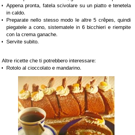
Appena pronta, fatela scivolare su un piatto e tenetela
in caldo.
Preparate nello stesso modo le altre 5 crêpes, quindi
piegatele a cono, sistematele in 6 bicchieri e riempite
con la crema ganache.
Servite subito.
Altre ricette che ti potrebbero interessare:
Rotolo al cioccolato e mandarino
.