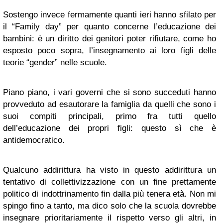
Sostengo invece fermamente quanti ieri hanno sfilato per
il “Family day” per quanto concerne l’educazione dei
bambini: è un diritto dei genitori poter rifiutare, come ho
esposto poco sopra, l’insegnamento ai loro figli delle
teorie “gender” nelle scuole.
Piano piano, i vari governi che si sono succeduti hanno
provveduto ad esautorare la famiglia da quelli che sono i
suoi compiti principali, primo fra tutti quello
dell’educazione dei propri figli: questo sì che è
antidemocratico.
Qualcuno addirittura ha visto in questo addirittura un
tentativo di collettivizzazione con un fine prettamente
politico di indottrinamento fin dalla più tenera età. Non mi
spingo fino a tanto, ma dico solo che la scuola dovrebbe
insegnare prioritariamente il rispetto verso gli altri, in