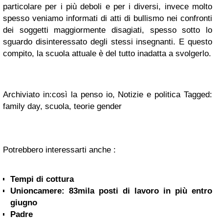
particolare per i più deboli e per i diversi, invece molto
spesso veniamo informati di atti di bullismo nei confronti
dei soggetti maggiormente disagiati, spesso sotto lo
sguardo disinteressato degli stessi insegnanti. E questo
compito, la scuola attuale è del tutto inadatta a svolgerlo.
Archiviato in:così la penso io, Notizie e politica Tagged:
family day, scuola, teorie gender
Potrebbero interessarti anche :
Tempi di cottura
Unioncamere: 83mila posti di lavoro in più entro
giugno
Padre