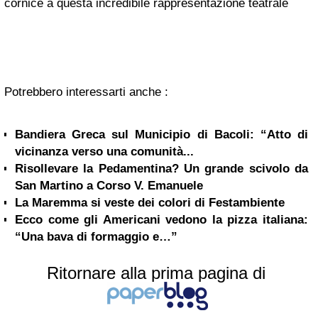
cornice a questa incredibile rappresentazione teatrale
Potrebbero interessarti anche :
Bandiera Greca sul Municipio di Bacoli: “Atto di
vicinanza verso una comunità...
Risollevare la Pedamentina? Un grande scivolo da
San Martino a Corso V. Emanuele
La Maremma si veste dei colori di Festambiente
Ecco come gli Americani vedono la pizza italiana:
“Una bava di formaggio e…”
Ritornare alla prima pagina di