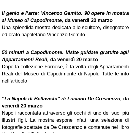
Il genio e l’arte: Vincenzo Gemito. 90 opere in mostra
al Museo di Capodimonte,
da venerdì 20 marzo
Una splendida mostra dedicata allo scultore, disegnatore
ed orafo napoletano Vincenzo Gemito
50 minuti a Capodimonte. Visite guidate gratuite agli
Appartamenti Reali,
da venerdì 20 marzo
Dopo la collezione Farnese, è la volta degli Appartamenti
Reali del Museo di Capodimonte di Napoli. Tutte le info
nell’articolo
“La Napoli di Bellavista” di Luciano De Crescenzo,
da
venerdì 20 marzo
Napoli raccontata attraverso gli occhi di uno dei suoi più
illustri figli. La mostra espone infatti una selezione di
fotografie scattate da De Crescenzo e contenute nel libro