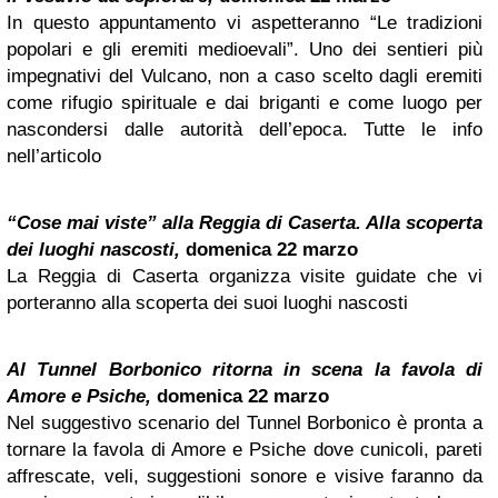
In questo appuntamento vi aspetteranno “Le tradizioni
popolari e gli eremiti medioevali”. Uno dei sentieri più
impegnativi del Vulcano, non a caso scelto dagli eremiti
come rifugio spirituale e dai briganti e come luogo per
nascondersi dalle autorità dell’epoca. Tutte le info
nell’articolo
“Cose mai viste” alla Reggia di Caserta. Alla scoperta
dei luoghi nascosti,
domenica 22 marzo
La Reggia di Caserta organizza visite guidate che vi
porteranno alla scoperta dei suoi luoghi nascosti
Al Tunnel Borbonico ritorna in scena la favola di
Amore e Psiche,
domenica 22 marzo
Nel suggestivo scenario del Tunnel Borbonico è pronta a
tornare la favola di Amore e Psiche dove cunicoli, pareti
affrescate, veli, suggestioni sonore e visive faranno da