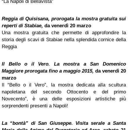
“La Napoli di Bellavista”
Reggia di Quisisana, prorogata la mostra gratuita sui
reperti di Stabiae,
da venerdì 20 marzo
Una mostra gratuita che permette di approfondire la
storia degli scavi di Stabiae nella splendida cornice della
Reggia
Il Bello o il Vero. La mostra a San Domenico
Maggiore prorogata fino a maggio 2015,
da venerdì 20
marzo
Il “Bello o il Vero”, la mostra dedicata alla scultura
napoletana del secondo Ottocento e del primo
Novecento”, è una delle esposizioni artistiche più
sorprendenti presenti a Napoli!
La “bontà” di San Giuseppe. Visita serale a Santa