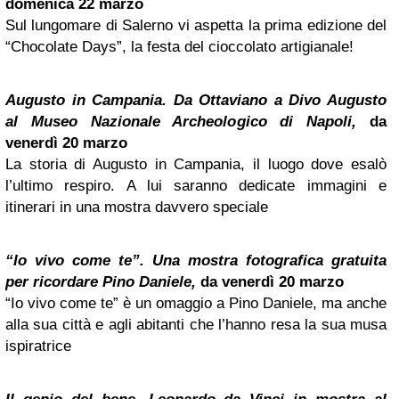
domenica 22 marzo
Sul lungomare di Salerno vi aspetta la prima edizione del
“Chocolate Days”, la festa del cioccolato artigianale!
Augusto in Campania. Da Ottaviano a Divo Augusto
al Museo Nazionale Archeologico di Napoli,
da
venerdì 20 marzo
La storia di Augusto in Campania, il luogo dove esalò
l’ultimo respiro. A lui saranno dedicate immagini e
itinerari in una mostra davvero speciale
“Io vivo come te”. Una mostra fotografica gratuita
per ricordare Pino Daniele,
da venerdì 20 marzo
“Io vivo come te” è un omaggio a Pino Daniele, ma anche
alla sua città e agli abitanti che l’hanno resa la sua musa
ispiratrice