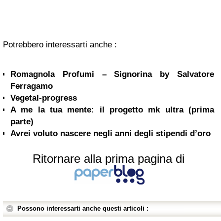
Potrebbero interessarti anche :
Romagnola Profumi – Signorina by Salvatore
Ferragamo
Vegetal-progress
A me la tua mente: il progetto mk ultra (prima
parte)
Avrei voluto nascere negli anni degli stipendi d’oro
Ritornare alla prima pagina di
Possono interessarti anche questi articoli :