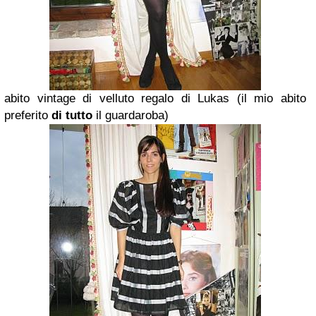
abito vintage di velluto regalo di Lukas (il mio abito
preferito
di tutto
il guardaroba)