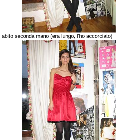
abito seconda mano (era lungo, l'ho accorciato)