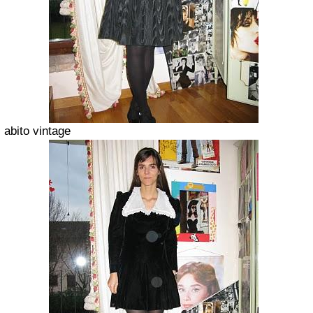
abito vintage