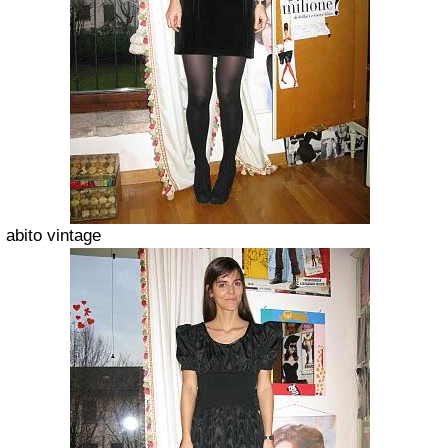
abito vintage