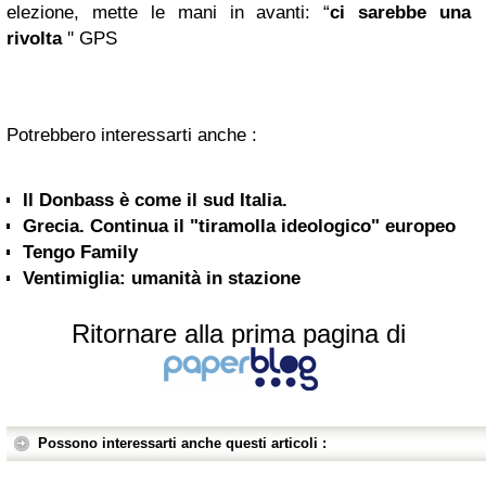
elezione, mette le mani in avanti: “
ci sarebbe una
rivolta
'' GPS
Potrebbero interessarti anche :
Il Donbass è come il sud Italia.
Grecia. Continua il "tiramolla ideologico" europeo
Tengo Family
Ventimiglia: umanità in stazione
Ritornare alla prima pagina di
Possono interessarti anche questi articoli :