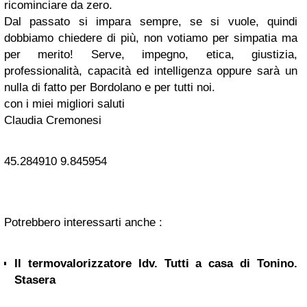
ricominciare da zero.
Dal passato si impara sempre, se si vuole, quindi
dobbiamo chiedere di più, non votiamo per simpatia ma
per merito! Serve, impegno, etica, giustizia,
professionalità, capacità ed intelligenza oppure sarà un
nulla di fatto per Bordolano e per tutti noi.
con i miei migliori saluti
Claudia Cremonesi
45.284910
9.845954
Potrebbero interessarti anche :
Il termovalorizzatore Idv. Tutti a casa di Tonino.
Stasera