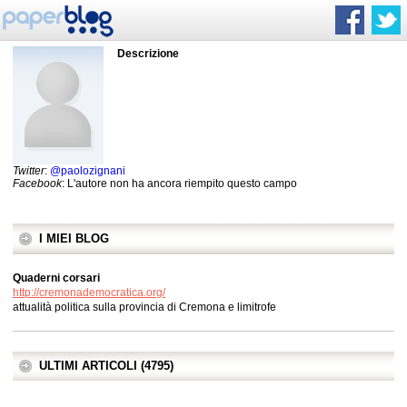
Descrizione
Twitter
:
@paolozignani
Facebook
: L'autore non ha ancora riempito questo campo
I MIEI BLOG
Quaderni corsari
http://cremonademocratica.org/
attualità politica sulla provincia di Cremona e limitrofe
ULTIMI ARTICOLI (4795)