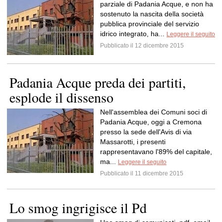
parziale di Padania Acque, e non ha
sostenuto la nascita della società
pubblica provinciale del servizio
idrico integrato, ha...
Leggere il seguito
Pubblicato il 12 dicembre 2015
Padania Acque preda dei partiti,
esplode il dissenso
Nell'assemblea dei Comuni soci di
Padania Acque, oggi a Cremona
presso la sede dell'Avis di via
Massarotti, i presenti
rappresentavano l'89% del capitale,
ma...
Leggere il seguito
Pubblicato il 11 dicembre 2015
Lo smog ingrigisce il Pd