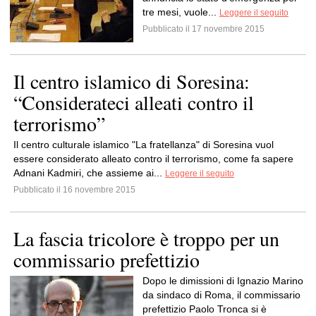
tre mesi, vuole...
Leggere il seguito
Pubblicato il 17 novembre 2015
Il centro islamico di Soresina:
“Considerateci alleati contro il
terrorismo”
Il centro culturale islamico "La fratellanza" di Soresina vuol
essere considerato alleato contro il terrorismo, come fa sapere
Adnani Kadmiri, che assieme ai...
Leggere il seguito
Pubblicato il 16 novembre 2015
La fascia tricolore è troppo per un
commissario prefettizio
Dopo le dimissioni di Ignazio Marino
da sindaco di Roma, il commissario
prefettizio Paolo Tronca si è