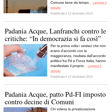
Comune tiene da tempo...
Leggere il
seguito
Pubblicato il 12 dicembre 2015
Padania Acque, Lanfranchi contro le
critiche: “In democrazia si fa così”
Per la prima volta i sindaci che non
erano d'accordo con la
maggioranza, risultata dall'accordo
politico fra Pd e Forza Italia, hanno
manifestato il proprio...
Leggere il
seguito
Pubblicato il 12 dicembre 2015
Padania Acque, patto Pd-FI imposto
contro decine di Comuni
Chi voleva la privatizzazione