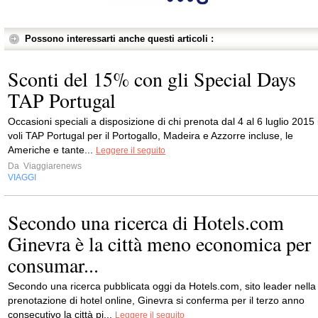
Possono interessarti anche questi articoli :
Sconti del 15% con gli Special Days
TAP Portugal
Occasioni speciali a disposizione di chi prenota dal 4 al 6 luglio 2015 
voli TAP Portugal per il Portogallo, Madeira e Azzorre incluse, le
Americhe e tante...
Leggere il seguito
Da
Viaggiarenews
VIAGGI
Secondo una ricerca di Hotels.com
Ginevra è la città meno economica per
consumar...
Secondo una ricerca pubblicata oggi da Hotels.com, sito leader nella
prenotazione di hotel online, Ginevra si conferma per il terzo anno
consecutivo la città pi...
Leggere il seguito