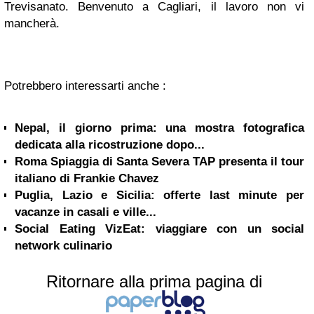
Trevisanato. Benvenuto a Cagliari, il lavoro non vi
mancherà.
Potrebbero interessarti anche :
Nepal, il giorno prima: una mostra fotografica
dedicata alla ricostruzione dopo...
Roma Spiaggia di Santa Severa TAP presenta il tour
italiano di Frankie Chavez
Puglia, Lazio e Sicilia: offerte last minute per
vacanze in casali e ville...
Social Eating VizEat: viaggiare con un social
network culinario
Ritornare alla prima pagina di