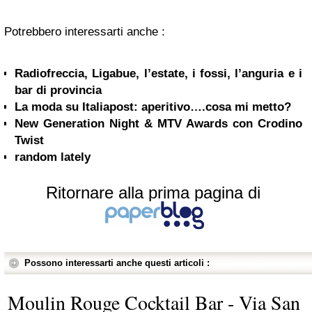
Potrebbero interessarti anche :
Radiofreccia, Ligabue, l’estate, i fossi, l’anguria e i
bar di provincia
La moda su Italiapost: aperitivo….cosa mi metto?
New Generation Night & MTV Awards con Crodino
Twist
random lately
Ritornare alla prima pagina di
Possono interessarti anche questi articoli :
Moulin Rouge Cocktail Bar - Via San