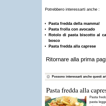
Potrebbero interessarti anche :
Pasta fredda della mamma!
Pasta frolla con avocado
Rotolo di pasta biscotto al ca
bosco
Pasta fredda alla caprese
Ritornare alla prima pag
Possono interessarti anche questi art
Pasta fredda alla capre
Pasta fredd
pasta legge