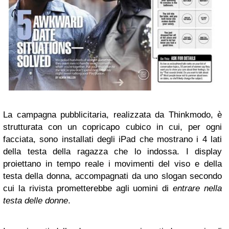
La campagna pubblicitaria, realizzata da Thinkmodo, è
strutturata con un copricapo cubico in cui, per ogni
facciata, sono installati degli iPad che mostrano i 4 lati
della testa della ragazza che lo indossa. I display
proiettano in tempo reale i movimenti del viso e della
testa della donna, accompagnati da uno slogan secondo
cui la rivista prometterebbe agli uomini di
entrare nella
testa delle donne
.