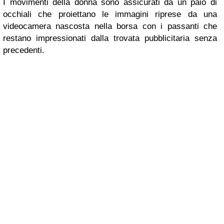
I movimenti della donna sono assicurati da un paio di
occhiali che proiettano le immagini riprese da una
videocamera nascosta nella borsa con i passanti che
restano impressionati dalla trovata pubblicitaria senza
precedenti.