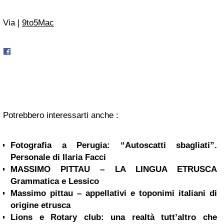
Via |
9to5Mac
Potrebbero interessarti anche :
Fotografia a Perugia: “Autoscatti sbagliati”.
Personale di Ilaria Facci
MASSIMO PITTAU – LA LINGUA ETRUSCA
Grammatica e Lessico
Massimo pittau – appellativi e toponimi italiani di
origine etrusca
Lions e Rotary club: una realtà tutt’altro che