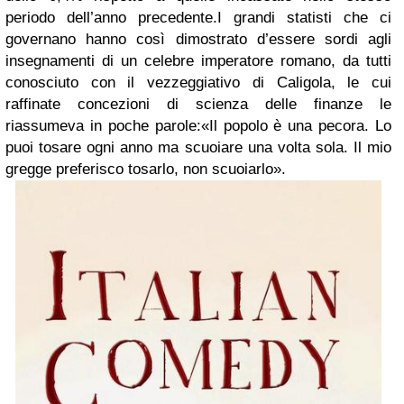
periodo dell’anno precedente.
I grandi statisti che ci
governano hanno così dimostrato d’essere sordi agli
insegnamenti di un celebre imperatore romano, da tutti
conosciuto con il vezzeggiativo di Caligola, le cui
raffinate concezioni di scienza delle finanze le
riassumeva in poche parole:
«Il popolo è una pecora. Lo
puoi tosare ogni anno ma scuoiare una volta sola. Il mio
gregge preferisco tosarlo, non scuoiarlo».