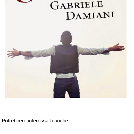
Potrebbero interessarti anche :