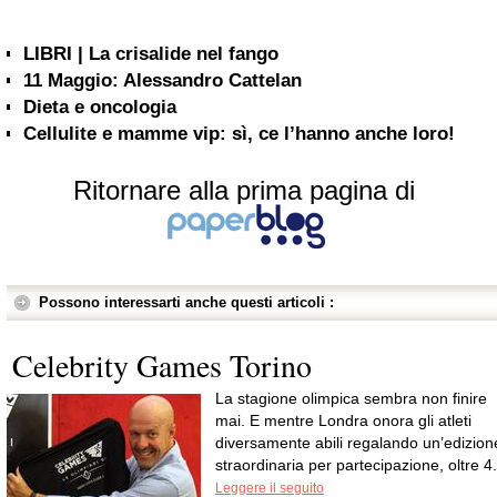
LIBRI | La crisalide nel fango
11 Maggio: Alessandro Cattelan
Dieta e oncologia
Cellulite e mamme vip: sì, ce l’hanno anche loro!
Ritornare alla prima pagina di
Possono interessarti anche questi articoli :
Celebrity Games Torino
La stagione olimpica sembra non finire
mai. E mentre Londra onora gli atleti
diversamente abili regalando un’edizion
straordinaria per partecipazione, oltre 4.
Leggere il seguito