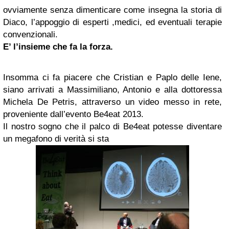
ovviamente senza dimenticare come insegna la storia di
Diaco, l’appoggio di esperti ,medici, ed eventuali terapie
convenzionali.
E’ l’insieme che fa la forza.
Insomma ci fa piacere che Cristian e Paplo delle Iene,
siano arrivati a Massimiliano, Antonio e alla dottoressa
Michela De Petris, attraverso un video messo in rete,
proveniente dall’evento Be4eat 2013.
Il nostro sogno che il palco di Be4eat potesse diventare
un megafono di verità si sta