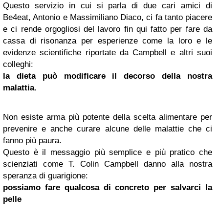
Questo servizio in cui si parla di due cari amici di
Be4eat, Antonio e Massimiliano Diaco, ci fa tanto piacere
e ci rende orgogliosi del lavoro fin qui fatto per fare da
cassa di risonanza per esperienze come la loro e le
evidenze scientifiche riportate da Campbell e altri suoi
colleghi:
la dieta può modificare il decorso della nostra
malattia.
Non esiste arma più potente della scelta alimentare per
prevenire e anche curare alcune delle malattie che ci
fanno più paura.
Questo è il messaggio più semplice e più pratico che
scienziati come T. Colin Campbell danno alla nostra
speranza di guarigione:
possiamo fare qualcosa di concreto per salvarci la
pelle