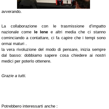
avverando.
La collaborazione con le trasmissione d’impatto
nazionale come
le Iene
e altri media che ci stanno
cominciando a contattare, ci fa capire che i tempi sono
ormai maturi .
la vera rivoluzione del modo di pensare, inizia sempre
dal basso: dobbiamo sapere cosa chiedere ai nostri
medici per poterlo ottenere.
Grazie a tutti.
Potrebbero interessarti anche :