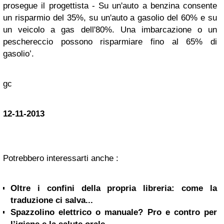
prosegue il progettista - Su un'auto a benzina consente
un risparmio del 35%, su un'auto a gasolio del 60% e su
un veicolo a gas dell'80%. Una imbarcazione o un
peschereccio possono risparmiare fino al 65% di
gasolio’.
gc
12-11-2013
Potrebbero interessarti anche :
Oltre i confini della propria libreria: come la
traduzione ci salva...
Spazzolino elettrico o manuale? Pro e contro per